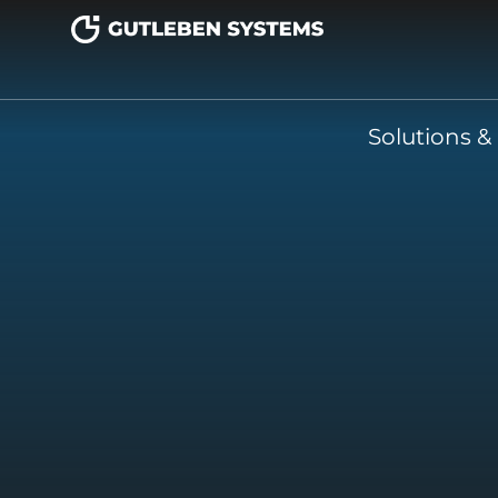
Solutions &