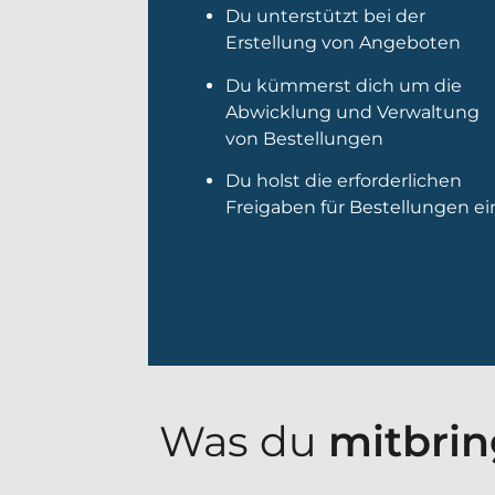
Du unterstützt bei der
Erstellung von Angeboten
Du kümmerst dich um die
Abwicklung und Verwaltung
von Bestellungen
Du holst die erforderlichen
Freigaben für Bestellungen ei
Was du
mitbrin