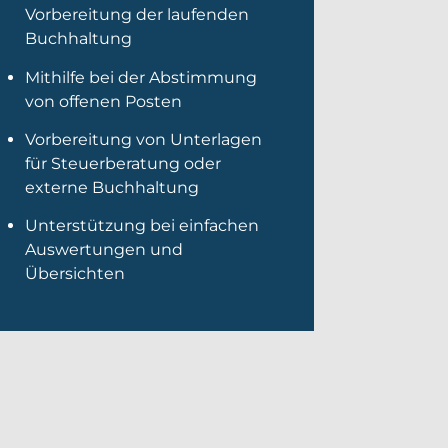
Vorbereitung der laufenden
Buchhaltung
Mithilfe bei der Abstimmung
von offenen Posten
Vorbereitung von Unterlagen
für Steuerberatung oder
externe Buchhaltung
Unterstützung bei einfachen
Auswertungen und
Übersichten