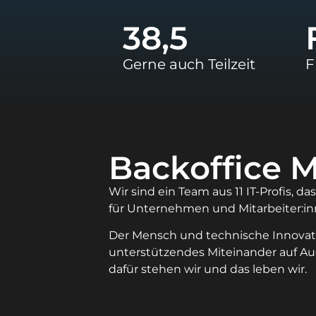
38,5
Gerne auch Teilzeit
F
Backoffice M
Wir sind ein Team aus 11 IT-Profis, 
für Unternehmen und Mitarbeiter:in
Der Mensch und technische Innovatio
unterstützendes Miteinander auf 
dafür stehen wir und das leben wir.