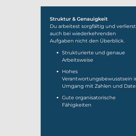
Struktur & Genauigkeit
Du arbeitest sorgfältig und verliers
auch bei wiederkehrenden
Aufgaben nicht den Überblick.
Strukturierte und genaue
Arbeitsweise
Hohes
Verantwortungsbewusstsein 
Umgang mit Zahlen und Dat
Gute organisatorische
Fähigkeiten