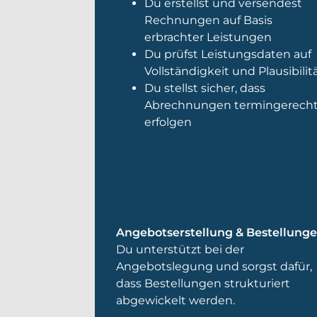
Du erstellst und versendest
Rechnungen auf Basis
erbrachter Leistungen
Du prüfst Leistungsdaten auf
Vollständigkeit und Plausibilit
Du stellst sicher, dass
Abrechnungen termingerech
erfolgen
Angebotserstellung & Bestellung
Du unterstützt bei der
Angebotslegung und sorgst dafür,
dass Bestellungen strukturiert
abgewickelt werden.