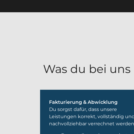
Was du bei uns
Fakturierung & Abwicklung
Du sorgst dafür, dass unsere
Leistungen korrekt, vollständig un
nachvollziehbar verrechnet werden