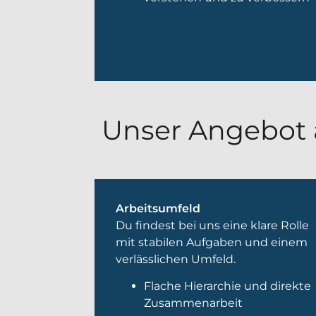
Unser Angebot
Arbeitsumfeld
Du findest bei uns eine klare Rolle
mit stabilen Aufgaben und einem
verlässlichen Umfeld.
Flache Hierarchie und direkte
Zusammenarbeit