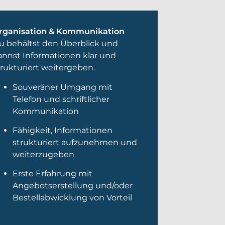
rganisation & Kommunikation
u behältst den Überblick und
annst Informationen klar und
trukturiert weitergeben.
Souveräner Umgang mit
Telefon und schriftlicher
Kommunikation
Fähigkeit, Informationen
strukturiert aufzunehmen und
weiterzugeben
Erste Erfahrung mit
Angebotserstellung und/oder
Bestellabwicklung von Vorteil