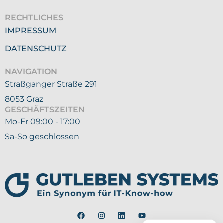
RECHTLICHES
IMPRESSUM
DATENSCHUTZ
NAVIGATION
Straßganger Straße 291
8053 Graz
GESCHÄFTSZEITEN
Mo-Fr 09:00 - 17:00
Sa-So geschlossen