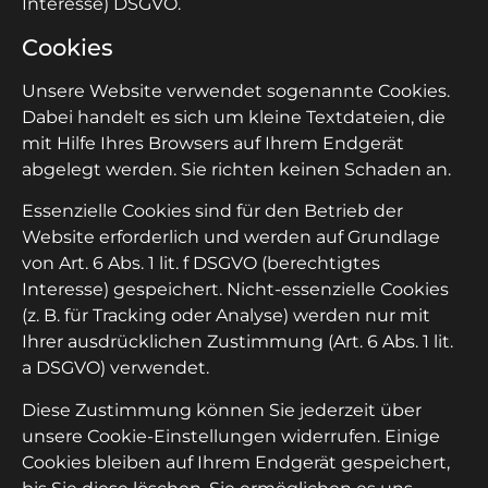
Interesse) DSGVO.
Cookies
Unsere Website verwendet sogenannte Cookies.
Dabei handelt es sich um kleine Textdateien, die
mit Hilfe Ihres Browsers auf Ihrem Endgerät
abgelegt werden. Sie richten keinen Schaden an.
Essenzielle Cookies sind für den Betrieb der
Website erforderlich und werden auf Grundlage
von Art. 6 Abs. 1 lit. f DSGVO (berechtigtes
Interesse) gespeichert. Nicht-essenzielle Cookies
(z. B. für Tracking oder Analyse) werden nur mit
Ihrer ausdrücklichen Zustimmung (Art. 6 Abs. 1 lit.
a DSGVO) verwendet.
Diese Zustimmung können Sie jederzeit über
unsere Cookie-Einstellungen widerrufen. Einige
Cookies bleiben auf Ihrem Endgerät gespeichert,