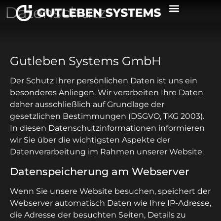
Datenschutz
Solutions & Services
Gutleben Systems GmbH
Der Schutz Ihrer persönlichen Daten ist uns ein
besonderes Anliegen. Wir verarbeiten Ihre Daten
daher ausschließlich auf Grundlage der
gesetzlichen Bestimmungen (DSGVO, TKG 2003).
In diesen Datenschutzinformationen informieren
wir Sie über die wichtigsten Aspekte der
Datenverarbeitung im Rahmen unserer Website.
Datenspeicherung am Webserver
Wenn Sie unsere Website besuchen, speichert der
Webserver automatisch Daten wie Ihre IP-Adresse,
die Adresse der besuchten Seiten, Details zu