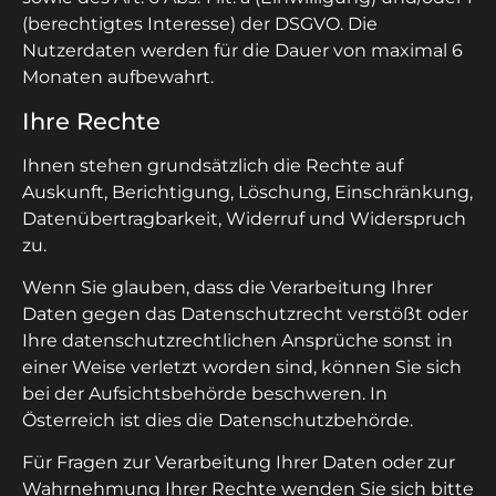
(berechtigtes Interesse) der DSGVO. Die
Nutzerdaten werden für die Dauer von maximal 6
Monaten aufbewahrt.
Ihre Rechte
Ihnen stehen grundsätzlich die Rechte auf
Auskunft, Berichtigung, Löschung, Einschränkung,
Datenübertragbarkeit, Widerruf und Widerspruch
zu.
Wenn Sie glauben, dass die Verarbeitung Ihrer
Daten gegen das Datenschutzrecht verstößt oder
Ihre datenschutzrechtlichen Ansprüche sonst in
einer Weise verletzt worden sind, können Sie sich
bei der Aufsichtsbehörde beschweren. In
Österreich ist dies die Datenschutzbehörde.
Für Fragen zur Verarbeitung Ihrer Daten oder zur
Wahrnehmung Ihrer Rechte wenden Sie sich bitte