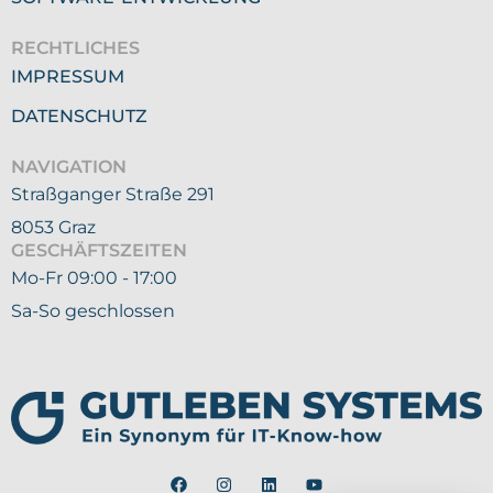
RECHTLICHES
IMPRESSUM
DATENSCHUTZ
NAVIGATION
Straßganger Straße 291
8053 Graz
GESCHÄFTSZEITEN
Mo-Fr 09:00 - 17:00
Sa-So geschlossen