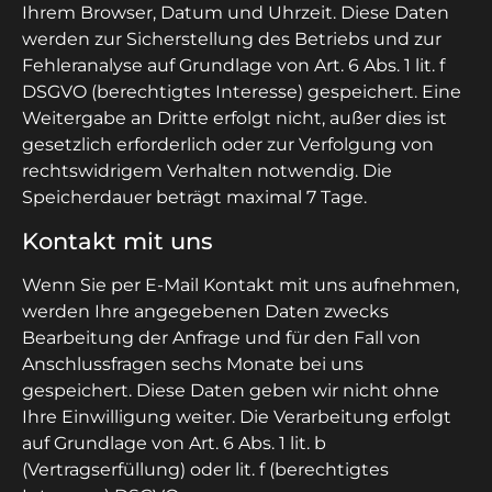
Ihrem Browser, Datum und Uhrzeit. Diese Daten
werden zur Sicherstellung des Betriebs und zur
Fehleranalyse auf Grundlage von Art. 6 Abs. 1 lit. f
DSGVO (berechtigtes Interesse) gespeichert. Eine
Weitergabe an Dritte erfolgt nicht, außer dies ist
gesetzlich erforderlich oder zur Verfolgung von
rechtswidrigem Verhalten notwendig. Die
Speicherdauer beträgt maximal 7 Tage.
Kontakt mit uns
Wenn Sie per E-Mail Kontakt mit uns aufnehmen,
werden Ihre angegebenen Daten zwecks
Bearbeitung der Anfrage und für den Fall von
Anschlussfragen sechs Monate bei uns
gespeichert. Diese Daten geben wir nicht ohne
Ihre Einwilligung weiter. Die Verarbeitung erfolgt
auf Grundlage von Art. 6 Abs. 1 lit. b
(Vertragserfüllung) oder lit. f (berechtigtes