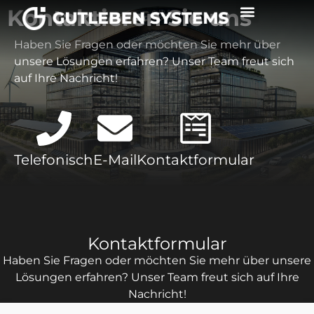
Kontaktieren Sie uns
Haben Sie Fragen oder möchten Sie mehr über
unsere Lösungen erfahren? Unser Team freut sich
auf Ihre Nachricht!
Telefonisch
E-Mail
Kontaktformular
Kontaktformular
Haben Sie Fragen oder möchten Sie mehr über unsere
Lösungen erfahren? Unser Team freut sich auf Ihre
Nachricht!