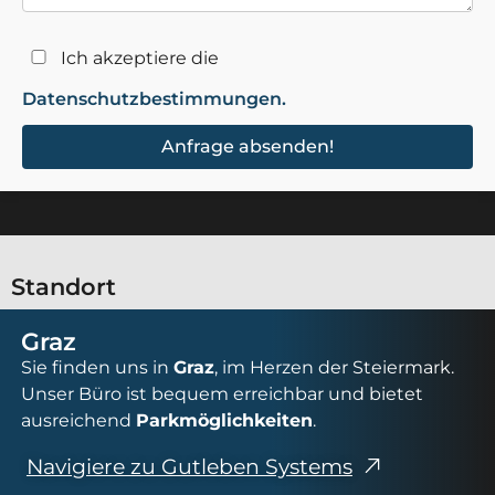
Ich akzeptiere die
Datenschutzbestimmungen.
Anfrage absenden!
Standort
Graz
Sie finden uns in
Graz
, im Herzen der Steiermark.
Unser Büro ist bequem erreichbar und bietet
ausreichend
Parkmöglichkeiten
.
Navigiere zu Gutleben Systems