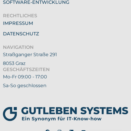
SOFTWARE-ENTWICKLUNG
RECHTLICHES
IMPRESSUM
DATENSCHUTZ
NAVIGATION
Straßganger Straße 291
8053 Graz
GESCHÄFTSZEITEN
Mo-Fr 09:00 - 17:00
Sa-So geschlossen