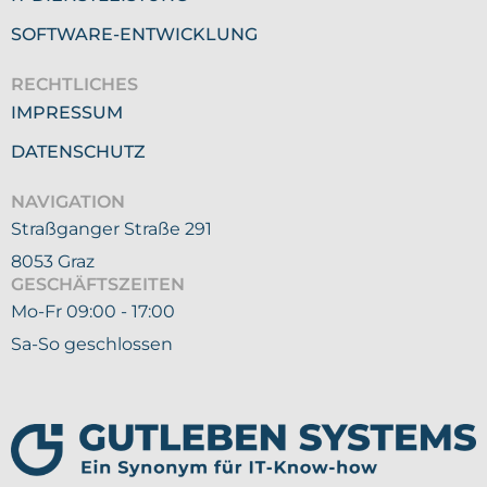
SOFTWARE-ENTWICKLUNG
RECHTLICHES
IMPRESSUM
DATENSCHUTZ
NAVIGATION
Straßganger Straße 291
8053 Graz
GESCHÄFTSZEITEN
Mo-Fr 09:00 - 17:00
Sa-So geschlossen