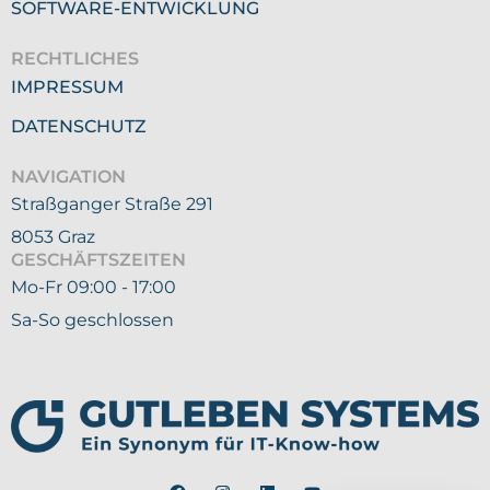
SOFTWARE-ENTWICKLUNG
RECHTLICHES
IMPRESSUM
DATENSCHUTZ
NAVIGATION
Straßganger Straße 291
8053 Graz
GESCHÄFTSZEITEN
Mo-Fr 09:00 - 17:00
Sa-So geschlossen